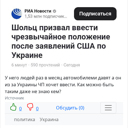
У него людей раз в месяц автомобилеми давят а он
из за Украины ЧП хочет ввести. Как можно быть
таким даже не знаю кем?
Источник
Обсудить (0)
0
0
политика
Украина