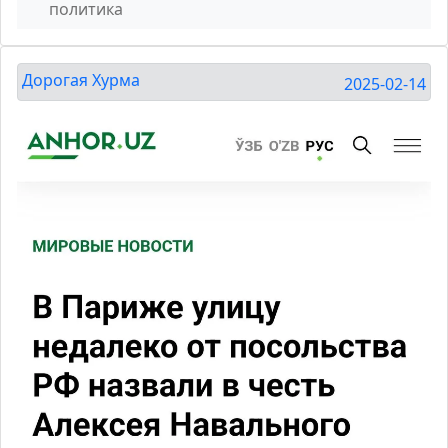
политика
Дорогая Хурма
2025-02-14