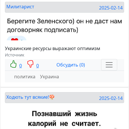
Милитарист
2025-02-14
Украинские ресурсы выражают оптимизм
Источник
Обсудить (0)
0
0
политика
Украина
Ходють тут всякие!🍄
2025-02-14