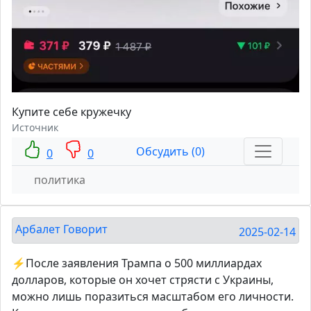
Купите себе кружечку
Источник
Обсудить (0)
0
0
политика
Арбалет Говорит
2025-02-14
⚡После заявления Трампа о 500 миллиардах
долларов, которые он хочет стрясти с Украины,
можно лишь поразиться масштабом его личности.