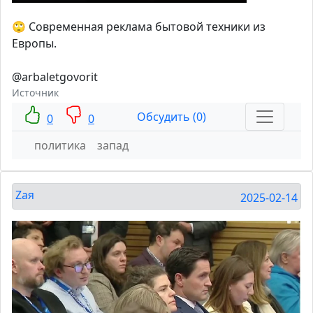
🙄 Современная реклама бытовой техники из
Европы.
@arbaletgovorit
Источник
Обсудить (0)
0
0
политика
запад
Zaя
2025-02-14