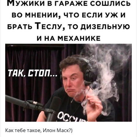
Как тебе такое, Илон Маск?)