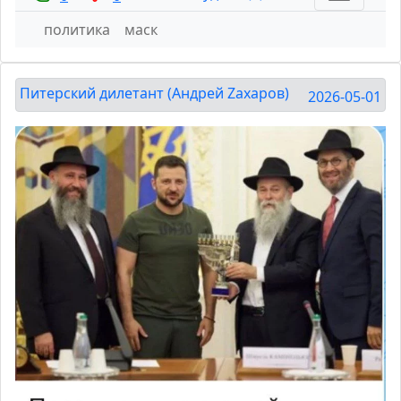
политика
маск
Питерский дилетант (Андрей Zахаров)
2026-05-01