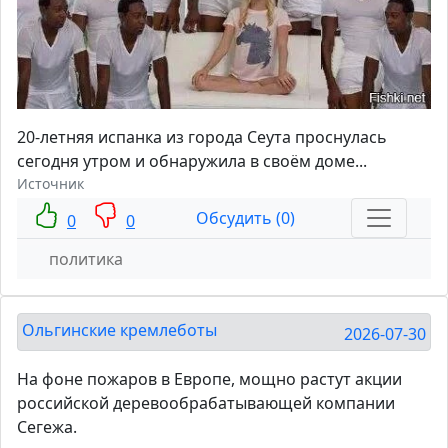
20-летняя испанка из города Сеута проснулась
сегодня утром и обнаружила в своём доме...
Источник
Обсудить (0)
0
0
политика
Ольгинские кремлеботы
2026-07-30
На фоне пожаров в Европе, мощно растут акции
российской деревообрабатывающей компании
Сегежа.