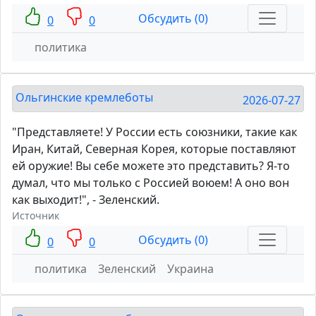
Обсудить (0)
0
0
политика
Ольгинские кремлеботы
2026-07-27
"Представляете! У России есть союзники, такие как
Иран, Китай, Северная Корея, которые поставляют
ей оружие! Вы себе можете это представить? Я-то
думал, что мы только с Россией воюем! А оно вон
как выходит!", - Зеленский.
Источник
Обсудить (0)
0
0
политика
Зеленский
Украина