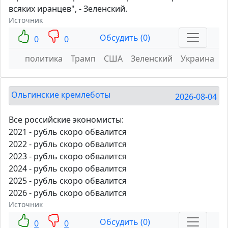
всяких иранцев", - Зеленский.
Источник
Обсудить (0)
0
0
политика
Трамп
США
Зеленский
Украина
Ольгинские кремлеботы
2026-08-04
Все российские экономисты:
2021 - рубль скоро обвалится
2022 - рубль скоро обвалится
2023 - рубль скоро обвалится
2024 - рубль скоро обвалится
2025 - рубль скоро обвалится
2026 - рубль скоро обвалится
Источник
Обсудить (0)
0
0