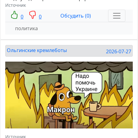
Источник
Обсудить (0)
0
0
политика
Ольгинские кремлеботы
2026-07-27
Источник