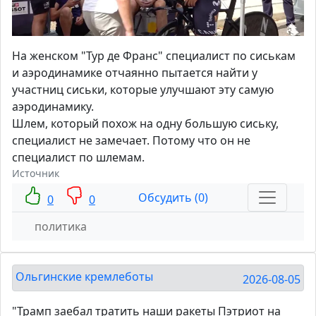
На женском "Тур де Франс" специалист по сиськам
и аэродинамике отчаянно пытается найти у
участниц сиськи, которые улучшают эту самую
аэродинамику.
Шлем, который похож на одну большую сиську,
специалист не замечает. Потому что он не
специалист по шлемам.
Источник
Обсудить (0)
0
0
политика
Ольгинские кремлеботы
2026-08-05
"Трамп заебал тратить наши ракеты Пэтриот на