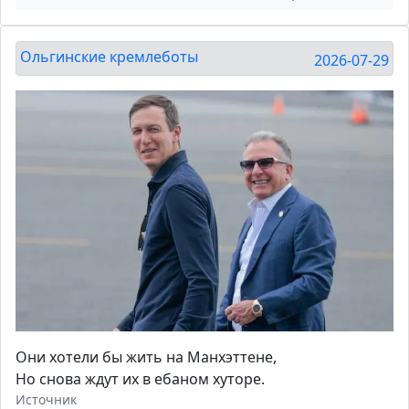
Ольгинские кремлеботы
2026-07-29
Они хотели бы жить на Манхэттене,
Но снова ждут их в ебаном хуторе.
Источник