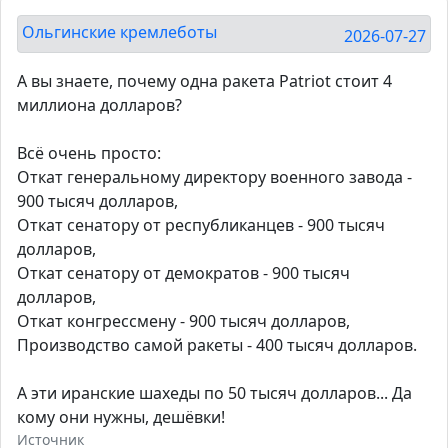
Ольгинские кремлеботы
2026-07-27
А вы знаете, почему одна ракета Patriot стоит 4
миллиона долларов?
Всё очень просто:
Откат генеральному директору военного завода -
900 тысяч долларов,
Откат сенатору от республиканцев - 900 тысяч
долларов,
Откат сенатору от демократов - 900 тысяч
долларов,
Откат конгрессмену - 900 тысяч долларов,
Производство самой ракеты - 400 тысяч долларов.
А эти иранские шахеды по 50 тысяч долларов... Да
кому они нужны, дешёвки!
Источник