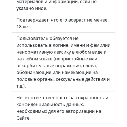
материалов и информации, если не
указано иное.
Подтверждает, что его возраст не менее
18 лет.
Пользователь обязуется не
использовать в логине, имени и фамилии
ненормативную лексику в любом виде и
на любом языке (непристойные или
оскорбительные выражения, слова,
обозначающие или намекающие на
половые органы, сексуальные действия и
т.д.).
Несет ответственность за сохранность и
конфиденциальность данных,
необходимых для его авторизации на
Сайте.