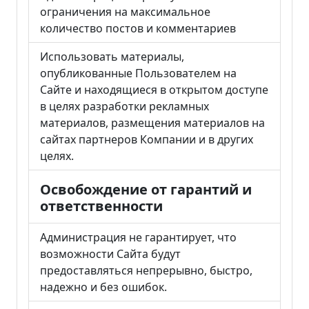
ограничения на максимальное
количество постов и комментариев
Использовать материалы,
опубликованные Пользователем на
Сайте и находящиеся в открытом доступе
в целях разработки рекламных
материалов, размещения материалов на
сайтах партнеров Компании и в других
целях.
Освобождение от гарантий и
ответственности
Администрация не гарантирует, что
возможности Сайта будут
предоставляться непрерывно, быстро,
надежно и без ошибок.