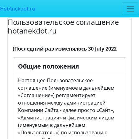
HotAnekdot.ru
Пользовательское соглашение
hotanekdot.ru
(Последний раз изменялось 30 July 2022
Общие положения
Настоящее Пользовательское
соглашение (именуемое в дальнейшем
«Соглашение») регламентирует
отношения между администрацией
Компании Сайта - далее просто «Сайт»,
«Администрация» и физическим лицом
(именуемым в дальнейшем
«Пользователь») по использованию