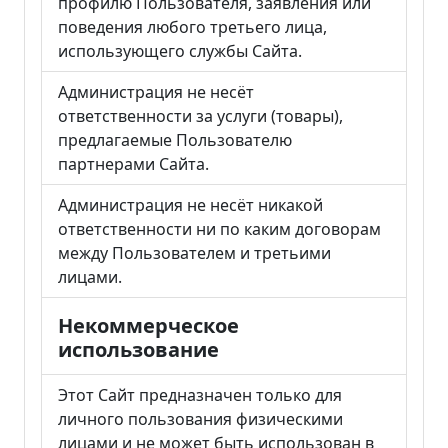
профилю Пользователя, заявления или
поведения любого третьего лица,
использующего службы Сайта.
Администрация не несёт
ответственности за услуги (товары),
предлагаемые Пользователю
партнерами Сайта.
Администрация не несёт никакой
ответственности ни по каким договорам
между Пользователем и третьими
лицами.
Некоммерческое
использование
Этот Cайт предназначен только для
личного пользования физическими
лицами и не может быть использован в