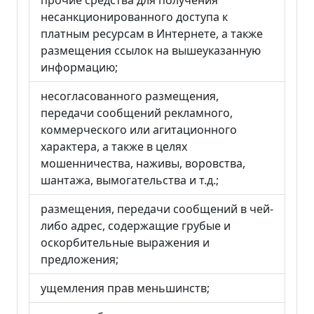
прочие средства для получения
несанкционированного доступа к
платным ресурсам в Интернете, а также
размещения ссылок на вышеуказанную
информацию;
несогласованного размещения,
передачи сообщений рекламного,
коммерческого или агитационного
характера, а также в целях
мошенничества, наживы, воровства,
шантажа, вымогательства и т.д.;
размещения, передачи сообщений в чей-
либо адрес, содержащие грубые и
оскорбительные выражения и
предложения;
ущемления прав меньшинств;