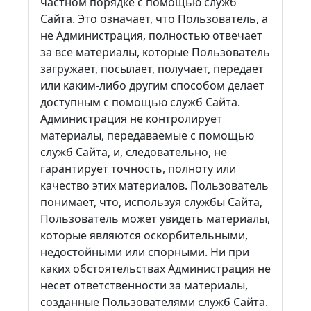
частном порядке с помощью служб
Сайта. Это означает, что Пользователь, а
не Администрация, полностью отвечает
за все материалы, которые Пользователь
загружает, посылает, получает, передает
или каким-либо другим способом делает
доступным с помощью служб Сайта.
Администрация не контролирует
материалы, передаваемые с помощью
служб Сайта, и, следовательно, не
гарантирует точность, полноту или
качество этих материалов. Пользователь
понимает, что, используя службы Сайта,
Пользователь может увидеть материалы,
которые являются оскорбительными,
недостойными или спорными. Ни при
каких обстоятельствах Администрация не
несет ответственности за материалы,
созданные Пользователями служб Сайта.