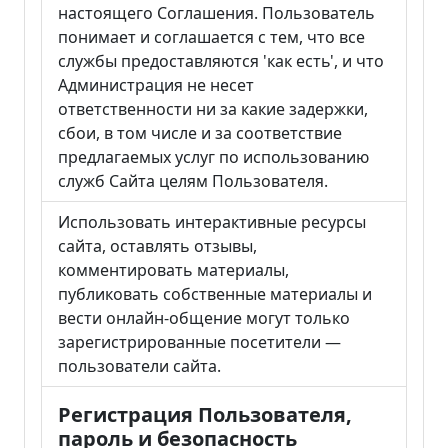
настоящего Соглашения. Пользователь
понимает и соглашается с тем, что все
службы предоставляются 'как есть', и что
Администрация не несет
ответственности ни за какие задержки,
сбои, в том числе и за соответствие
предлагаемых услуг по использованию
служб Сайта целям Пользователя.
Использовать интерактивные ресурсы
сайта, оставлять отзывы,
комментировать материалы,
публиковать собственные материалы и
вести онлайн-общение могут только
зарегистрированные посетители —
пользователи сайта.
Регистрация Пользователя,
пароль и безопасность