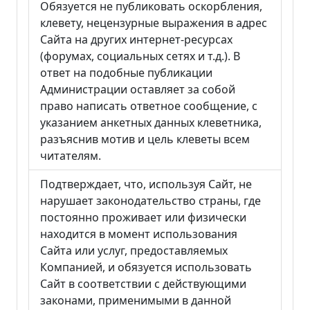
Обязуется не публиковать оскорбления,
клевету, нецензурные выражения в адрес
Сайта на других интернет-ресурсах
(форумах, социальных сетях и т.д.). В
ответ на подобные публикации
Администрации оставляет за собой
право написать ответное сообщение, с
указанием анкетных данных клеветника,
разъяснив мотив и цель клеветы всем
читателям.
Подтверждает, что, используя Сайт, не
нарушает законодательство страны, где
постоянно проживает или физически
находится в момент использования
Cайта или услуг, предоставляемых
Компанией, и обязуется использовать
Сайт в соответствии с действующими
законами, применимыми в данной