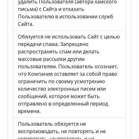
удалить Пользователя (автора хамского
письма) с Сайта и отказать
Пользователю в использовании служб
Сайта.
Обязуется не использовать Сайт с целью
передачи спама. Запрещено
распространять спам или делать
массовые рассылки другим
пользователям. Пользователь осознает,
что Компания оставляет за собой право
ограничить по своему усмотрению
количество электронных писем или
сообщений, которое может быть
отправлено в определенный период
времени.
Пользователь обязуется не
воспроизводить, не повторять и не
копировать, не продавать и не