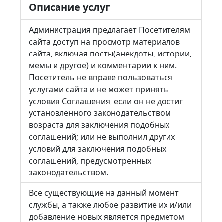
Описание услуг
Администрация предлагает Посетителям
сайта доступ на просмотр материалов
сайта, включая посты(анекдоты, истории,
мемы и другое) и комментарии к ним.
Посетитель не вправе пользоваться
услугами сайта и не может принять
условия Соглашения, если он не достиг
установленного законодательством
возраста для заключения подобных
соглашений; или не выполнил других
условий для заключения подобных
соглашений, предусмотренных
законодательством.
Все существующие на данный момент
службы, а также любое развитие их и/или
добавление новых является предметом