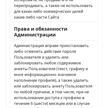
перепродавать, а также не использовать
для каких-либо коммерческих целей
какие-либо части Сайта
Права и обязанности
Администрации
Администрация вправе приостановить
либо отменить действие пароля
Пользователя и удалить или
заблокировать любое содержимое
анкеты Пользователя (текст, графику и
иное информационно значимое
наполнение профиля), а также удалить
или заблокировать анкету Пользователя
по любой причине, в том числе, при не
использовании доступа к профилю в
течение 6 (шести) месяцев или в случае