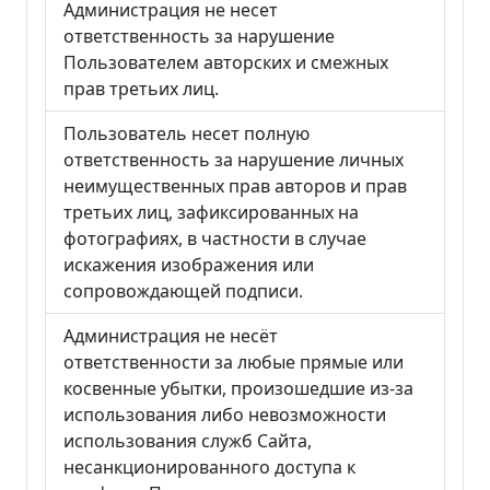
Администрация не несет
ответственность за нарушение
Пользователем авторских и смежных
прав третьих лиц.
Пользователь несет полную
ответственность за нарушение личных
неимущественных прав авторов и прав
третьих лиц, зафиксированных на
фотографиях, в частности в случае
искажения изображения или
сопровождающей подписи.
Администрация не несёт
ответственности за любые прямые или
косвенные убытки, произошедшие из-за
использования либо невозможности
использования служб Сайта,
несанкционированного доступа к