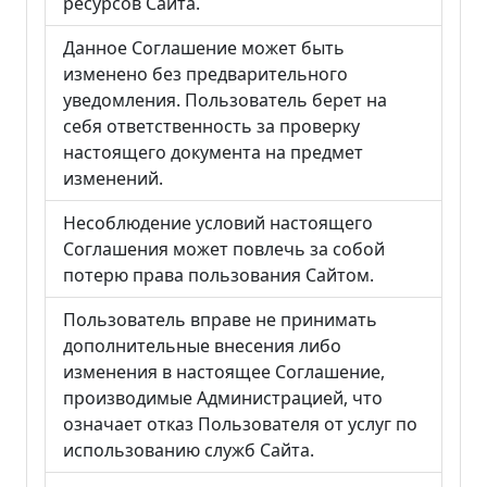
ресурсов Сайта.
Данное Соглашение может быть
изменено без предварительного
уведомления. Пользователь берет на
себя ответственность за проверку
настоящего документа на предмет
изменений.
Несоблюдение условий настоящего
Соглашения может повлечь за собой
потерю права пользования Сайтом.
Пользователь вправе не принимать
дополнительные внесения либо
изменения в настоящее Соглашение,
производимые Администрацией, что
означает отказ Пользователя от услуг по
использованию служб Сайта.