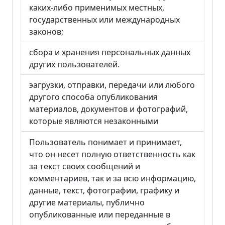
каких-либо применимых местных,
государственных или международных
законов;
сбора и хранения персональных данных
других пользователей.
эагрузки, отправки, передачи или любого
другого способа опубликования
материалов, документов и фотографий,
которые являются незаконными
Пользователь понимает и принимает,
что он несет полную ответственность как
за текст своих сообщений и
комментариев, так и за всю информацию,
данные, текст, фотографии, графику и
другие материалы, публично
опубликованные или переданные в