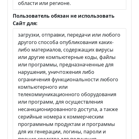
области или регионе.
Пользователь обязан не использовать
Сайт для:
загрузки, отправки, передачи или любого
другого способа опубликования каких-
либо материалов, содержащих вирусы
или другие компьютерные коды, файлы
или программы, предназначенные для
нарушения, уничтожения либо
ограничения функциональности любого
компьютерного или
телекоммуникационного оборудования
или программ, для осуществления
несанкционированного доступа, а также
серийные номера к коммерческим
программным продуктам и программы
для их генерации, логины, пароли и