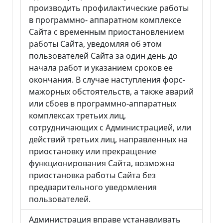
производить профилактические работы
в программно- аппаратном комплексе
Сайта с временным приостановлением
работы Сайта, уведомляя об этом
пользователей Сайта за один день до
начала работ и указанием сроков ее
окончания. В случае наступления форс-
мажорных обстоятельств, а также аварий
или сбоев в программно-аппаратных
комплексах третьих лиц,
сотрудничающих с Администрацией, или
действий третьих лиц, направленных на
приостановку или прекращение
функционирования Сайта, возможна
приостановка работы Сайта без
предварительного уведомления
пользователей.
Администрация вправе устанавливать