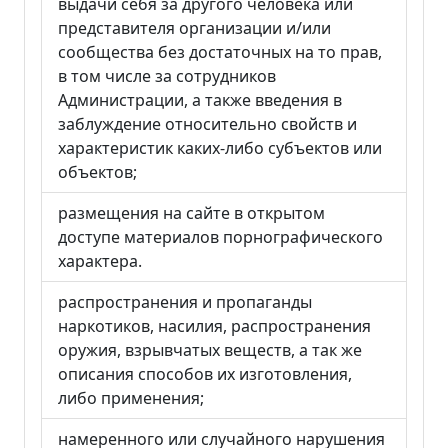
выдачи себя за другого человека или
представителя организации и/или
сообщества без достаточных на то прав,
в том числе за сотрудников
Администрации, а также введения в
заблуждение относительно свойств и
характеристик каких-либо субъектов или
объектов;
размещения на сайте в открытом
доступе материалов порнографического
характера.
распространения и пропаганды
наркотиков, насилия, распространения
оружия, взрывчатых веществ, а так же
описания способов их изготовления,
либо применения;
намеренного или случайного нарушения