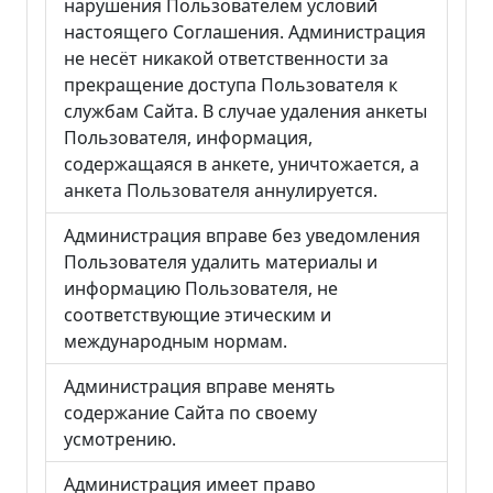
нарушения Пользователем условий
настоящего Соглашения. Администрация
не несёт никакой ответственности за
прекращение доступа Пользователя к
службам Сайта. В случае удаления анкеты
Пользователя, информация,
содержащаяся в анкете, уничтожается, а
анкета Пользователя аннулируется.
Администрация вправе без уведомления
Пользователя удалить материалы и
информацию Пользователя, не
соответствующие этическим и
международным нормам.
Администрация вправе менять
содержание Сайта по своему
усмотрению.
Администрация имеет право