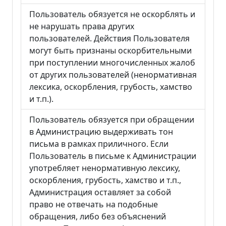
Пользователь обязуется не оскорблять и
не нарушать права других
пользователей. Действия Пользователя
могут быть признаны оскорбительными
при поступлении многочисленных жалоб
от других пользователей (ненормативная
лексика, оскорбления, грубость, хамство
и т.п.).
Пользователь обязуется при обращении
в Администрацию выдерживать тон
письма в рамках приличного. Если
Пользователь в письме к Администрации
употребляет ненормативную лексику,
оскорбления, грубость, хамство и т.п.,
Администрация оставляет за собой
право не отвечать на подобные
обращения, либо без объяснений