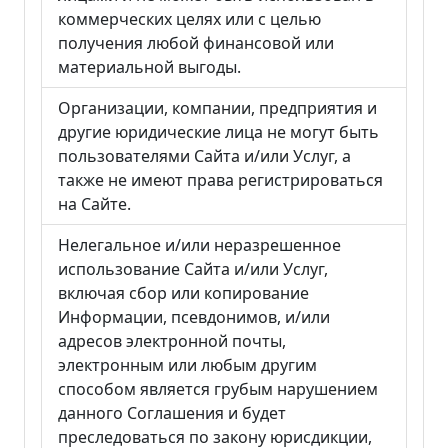
коммерческих целях или с целью
получения любой финансовой или
материальной выгоды.
Организации, компании, предприятия и
другие юридические лица не могут быть
пользователями Cайта и/или Услуг, а
также не имеют права регистрироваться
на Сайте.
Нелегальное и/или неразрешенное
использование Сайта и/или Услуг,
включая сбор или копирование
Информации, псевдонимов, и/или
адресов электронной почты,
электронным или любым другим
способом является грубым нарушением
данного Соглашения и будет
преследоваться по закону юрисдикции,