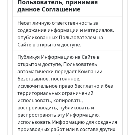
Пользователь, принимая
данное Соглашение
Несет личную ответственность за
содержание информации и материалов,
опубликованных Пользователем на
Сайте в открытом доступе.
Публикуя Информацию на Сайте в
открытом доступе, Пользователь
автоматически передает Компании
безотзывное, постоянное,
исключительное право бесплатно и без
территориальных ограничений
использовать, копировать,
воспроизводить, публиковать и
распространять эту Информацию,
использовать Информацию для создания
производных работ или в составе других