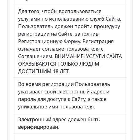
Для того, чтобы воспользоваться
услугами по использованию служб Сайта,
Пользователь должен пройти процедуру
регистрации на Сайте, заполнив
Регистрационную Форму. Регистрация
означает согласие пользователя с
Соглашением. ВНИМАНИЕ: УСЛУГИ САЙТА
ОКАЗЫВАЮТСЯ ТОЛЬКО ЛЮДЯМ,
ДОСТИГШИМ 18 ЛЕТ.
Во время регистрации Пользователь
указывает свой электронный адрес и
пароль для доступа к Сайту, а также
уникальное имя пользователя.
Электронный адрес должен быть
верифицирован.