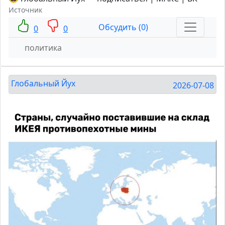
Источник
Обсудить (0)
0
0
политика
Глобальный Йух
2026-07-08