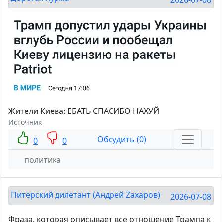
Жители Киева: ЕБАТЬ СПАСИБО НАХУЙ
Источник
Обсудить (0)
0
0
политика
Питерский дилетант (Андрей Zахаров)
2026-07-08
Фраза, которая описывает все отношение Трампа к