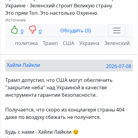
Украине - Зеленский строит Великую страну
Это прям Топ. Это настолько Охуенно.
Источник
Обсудить (0)
0
0
политика
Трамп
США
Украина
Зеленский
Хайли Лайкли
2026-07-08
Трамп допустил, что США могут обеспечить
"закрытие неба" над Украиной в качестве
инструмента гарантии безопасности.
Получается, что скоро из концлагеря страны 404
даже по воздуху сбежать не получится.
Будь с нами - Хайли Лайкли 😉