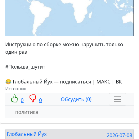
Инструкцию по сборке можно нарушить только
один раз
#Польша_шутит
😂 Глобальный Йух — подписаться | МАКС | ВК
Источник
Обсудить (0)
0
0
политика
Глобальный Йух
2026-07-08