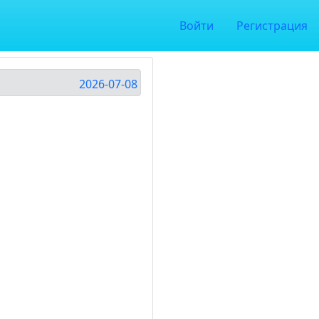
Войти
Регистрация
2026-07-08