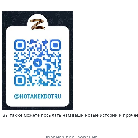
Вы также можете посылать нам ваши новые истории и прочее.
Правила пользования