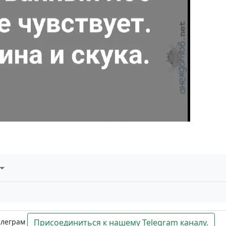
елеграм
Присоединиться к нашему Telegram каналу.