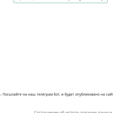
 Посылайте на наш телеграм бот, и будет опубликовано на сай
Соглашение об использовании данных