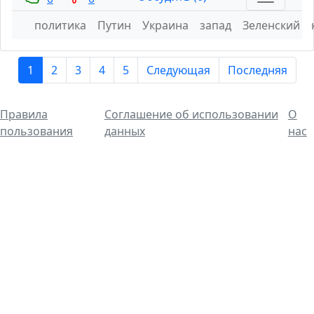
политика
Путин
Украина
запад
Зеленский
1
2
3
4
5
Следующая
Последняя
Правила
Соглашение об использовании
О
пользования
данных
нас