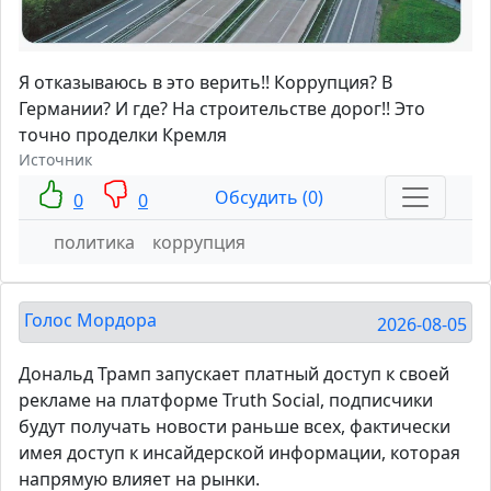
Я отказываюсь в это верить!! Коррупция? В
Германии? И где? На строительстве дорог!! Это
точно проделки Кремля
Источник
Обсудить (0)
0
0
политика
коррупция
Голос Мордора
2026-08-05
Дональд Трамп запускает платный доступ к своей
рекламе на платформе Truth Social, подписчики
будут получать новости раньше всех, фактически
имея доступ к инсайдерской информации, которая
напрямую влияет на рынки.