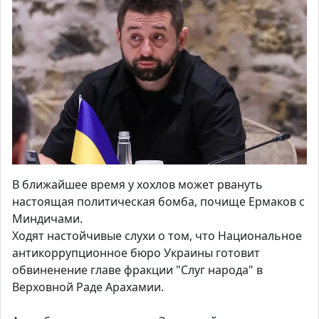
В ближайшее время у хохлов может рвануть
настоящая политическая бомба, почище Ермаков с
Миндичами.
Ходят настойчивые слухи о том, что Национальное
антикоррупционное бюро Украины готовит
обвиненение главе фракции "Слуг народа" в
Верховной Раде Арахамии.