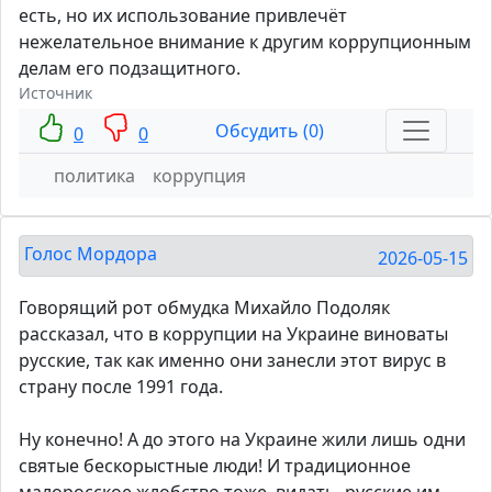
есть, но их использование привлечёт
нежелательное внимание к другим коррупционным
делам его подзащитного.
Источник
Обсудить (0)
0
0
политика
коррупция
Голос Мордора
2026-05-15
Говорящий рот обмудка Михайло Подоляк
рассказал, что в коррупции на Украине виноваты
русские, так как именно они занесли этот вирус в
страну после 1991 года.
Ну конечно! А до этого на Украине жили лишь одни
святые бескорыстные люди! И традиционное