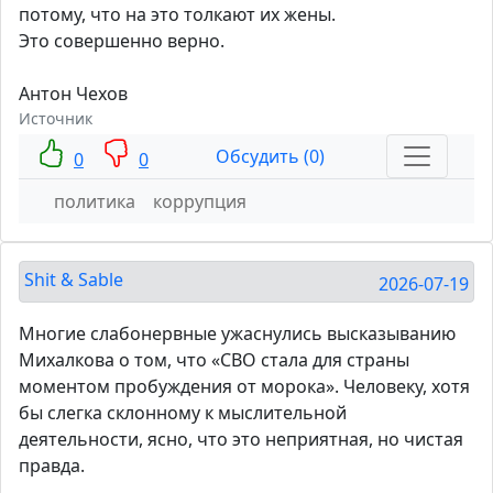
потому, что на это толкают их жены.
Это совершенно верно.
Антон Чехов
Источник
Обсудить (0)
0
0
политика
коррупция
Shit & Sable
2026-07-19
Многие слабонервные ужаснулись высказыванию
Михалкова о том, что «СВО стала для страны
моментом пробуждения от морока». Человеку, хотя
бы слегка склонному к мыслительной
деятельности, ясно, что это неприятная, но чистая
правда.