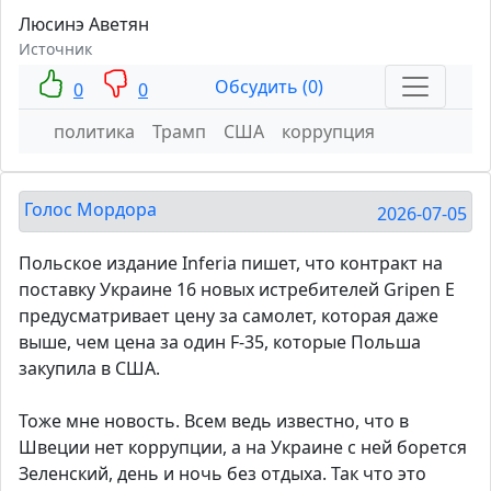
Люсинэ Аветян
Источник
Обсудить (0)
0
0
политика
Трамп
США
коррупция
Голос Мордора
2026-07-05
Польское издание Inferia пишет, что контракт на
поставку Украине 16 новых истребителей Gripen E
предусматривает цену за самолет, которая даже
выше, чем цена за один F-35, которые Польша
закупила в США.
Тоже мне новость. Всем ведь известно, что в
Швеции нет коррупции, а на Украине с ней борется
Зеленский, день и ночь без отдыха. Так что это