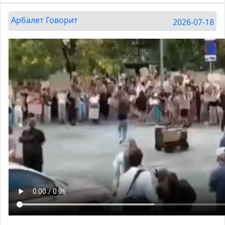
Арбалет Говорит
2026-07-18