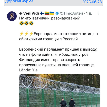
Дорогая Хурма
2025-06-28