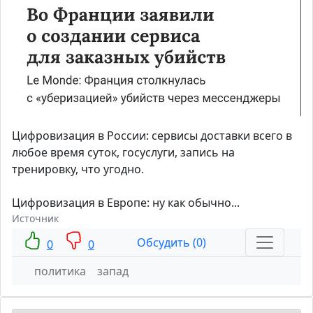
Цифровизация в России: сервисы доставки всего в
любое время суток, госуслуги, запись на
тренировку, что угодно.
Цифровизация в Европе: ну как обычно...
Источник
Обсудить (0)
0
0
политика
запад