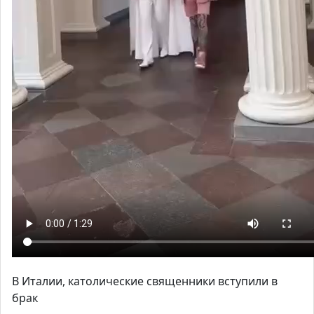
В Италии, католические священники вступили в
брак