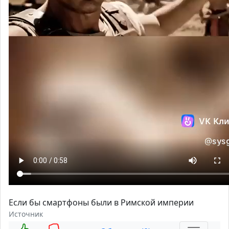
Если бы смартфоны были в Римской империи
Источник