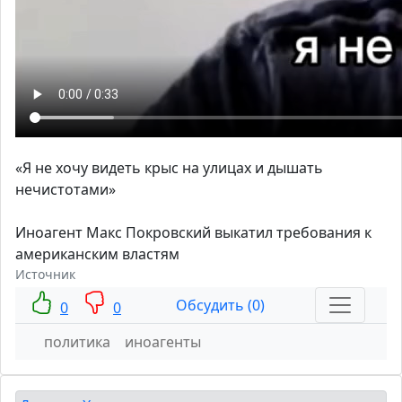
«Я не хочу видеть крыс на улицах и дышать
нечистотами»
Иноагент Макс Покровский выкатил требования к
американским властям
Источник
Обсудить (0)
0
0
политика
иноагенты