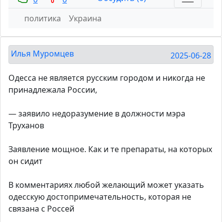
политика
Украина
Илья Муромцев
2025-06-28
Одесса не является русским городом и никогда не
принадлежала России,
— заявило недоразумение в должности мэра
Труханов
Заявление мощное. Как и те препараты, на которых
он сидит
В комментариях любой желающий может указать
одесскую достопримечательность, которая не
связана с Россей