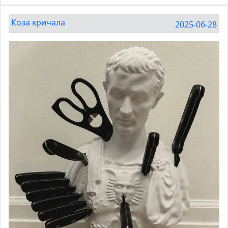
Коза кричала
2025-06-28