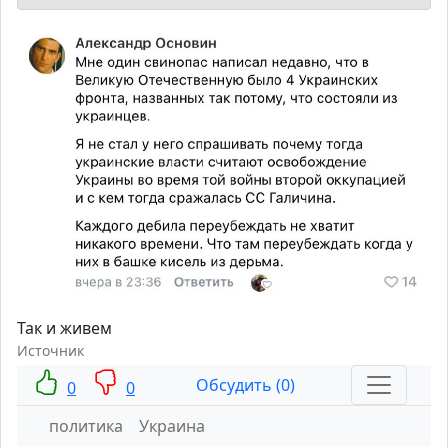
Так и живем
Источник
Обсудить (0)
0
0
политика
Украина