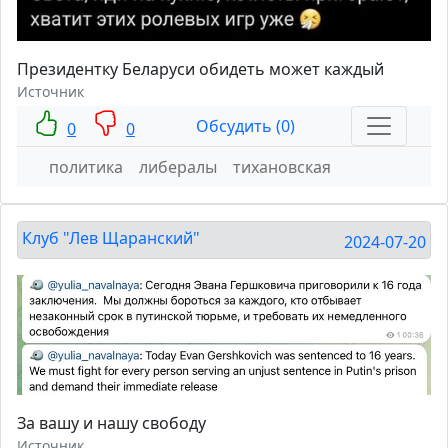
Президентку Беларуси обидеть может каждый
Источник
Обсудить (0)
0
0
политика
либералы
тихановская
Клуб "Лев Щаранский"
2024-07-20
За вашу и нашу свободу
Источник