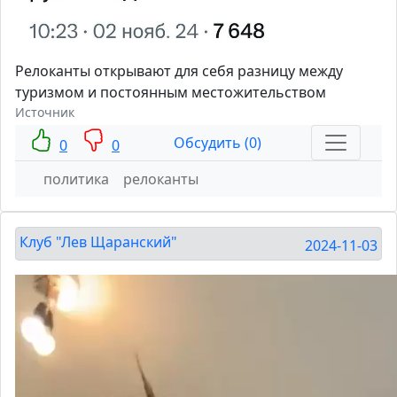
Релоканты открывают для себя разницу между
туризмом и постоянным местожительством
Источник
Обсудить (0)
0
0
политика
релоканты
Клуб "Лев Щаранский"
2024-11-03