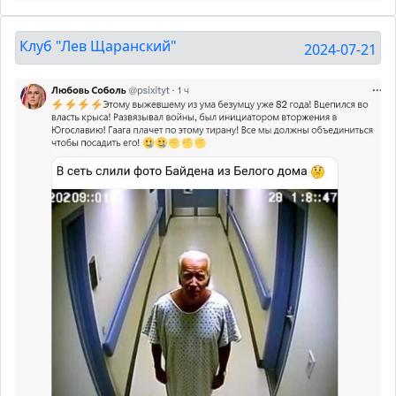
Клуб "Лев Щаранский"
2024-07-21