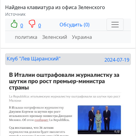
Найдена клавиатура из офиса Зеленского
Источник
Обсудить (0)
0
0
политика
Зеленский
Украина
Клуб "Лев Щаранский"
2024-07-19