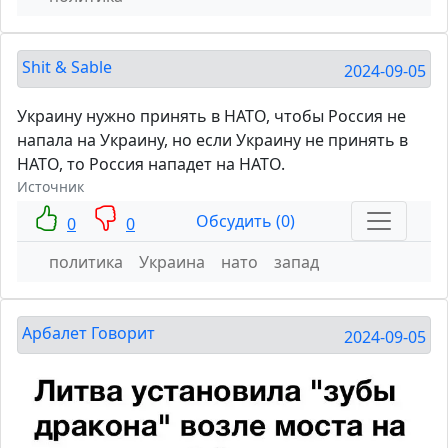
Shit & Sable
2024-09-05
Украину нужно принять в НАТО, чтобы Россия не
напала на Украину, но если Украину не принять в
НАТО, то Россия нападет на НАТО.
Источник
Обсудить (0)
0
0
политика
Украина
нато
запад
Арбалет Говорит
2024-09-05