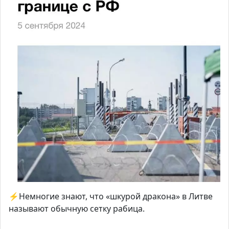
⚡️Немногие знают, что «шкурой дракона» в Литве
называют обычную сетку рабица.