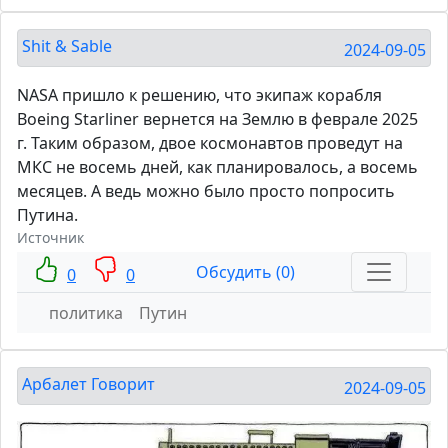
Shit & Sable
2024-09-05
NASA пришло к решению, что экипаж корабля
Boeing Starliner вернется на Землю в феврале 2025
г. Таким образом, двое космонавтов проведут на
МКС не восемь дней, как планировалось, а восемь
месяцев. А ведь можно было просто попросить
Путина.
Источник
Обсудить (0)
0
0
политика
Путин
Арбалет Говорит
2024-09-05