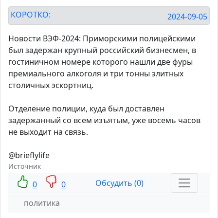
КОРОТКО:
2024-09-05
Новости ВЭФ-2024: Приморскими полицейскими
был задержан крупный российский бизнесмен, в
гостиничном номере которого нашли две фуры
премиального алкоголя и три тонны элитных
столичных эскортниц.
Отделение полиции, куда был доставлен
задержанный со всем изъятым, уже восемь часов
не выходит на связь.
@brieflylife
Источник
Обсудить (0)
0
0
политика