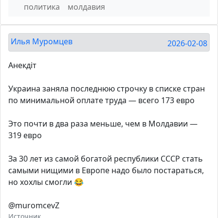
политика
молдавия
Илья Муромцев
2026-02-08
Анекдiт
Украина заняла последнюю строчку в списке стран
по минимальной оплате труда — всего 173 евро
Это почти в два раза меньше, чем в Молдавии —
319 евро
За 30 лет из самой богатой республики СССР стать
самыми нищими в Европе надо было постараться,
но хохлы смогли 😂
@muromcevZ
Источник