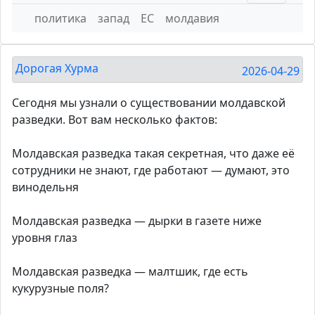
политика
запад
ЕС
молдавия
Дорогая Хурма
2026-04-29
Сегодня мы узнали о существовании молдавской
разведки. Вот вам несколько фактов:
Молдавская разведка такая секретная, что даже её
сотрудники не знают, где работают — думают, это
винодельня
Молдавская разведка — дырки в газете ниже
уровня глаз
Молдавская разведка — малтшик, где есть
кукурузные поля?