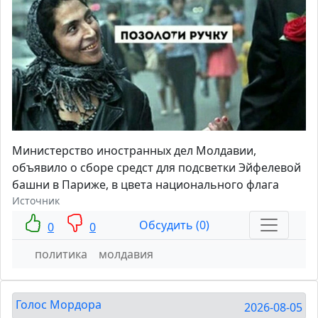
Министерство иностранных дел Молдавии,
объявило о сборе средст для подсветки Эйфелевой
башни в Париже, в цвета национального флага
Источник
Обсудить (0)
0
0
политика
молдавия
Голос Мордора
2026-08-05