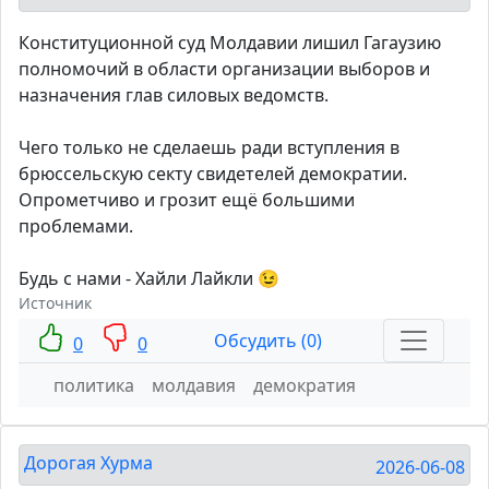
Конституционной суд Молдавии лишил Гагаузию
полномочий в области организации выборов и
назначения глав силовых ведомств.
Чего только не сделаешь ради вступления в
брюссельскую секту свидетелей демократии.
Опрометчиво и грозит ещё большими
проблемами.
Будь с нами - Хайли Лайкли 😉
Источник
Обсудить (0)
0
0
политика
молдавия
демократия
Дорогая Хурма
2026-06-08