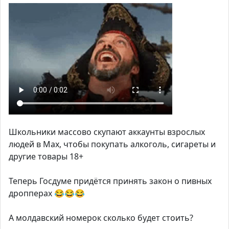
Школьники массово скупают аккаунты взрослых
людей в Max, чтобы покупать алкоголь, сигареты и
другие товары 18+
Теперь Госдуме придётся принять закон о пивных
дропперах 😂😂😂
А молдавский номерок сколько будет стоить?