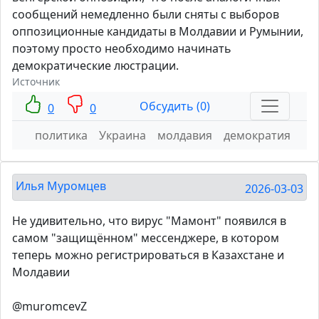
сообщений немедленно были сняты с выборов
оппозиционные кандидаты в Молдавии и Румынии,
поэтому просто необходимо начинать
демократические люстрации.
Источник
Обсудить (0)
0
0
политика
Украина
молдавия
демократия
Илья Муромцев
2026-03-03
Не удивительно, что вирус "Мамонт" появился в
самом "защищённом" мессенджере, в котором
теперь можно регистрироваться в Казахстане и
Молдавии
@muromcevZ