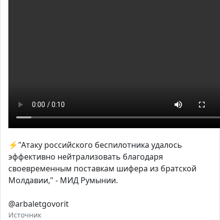
⚡"Атаку российского беспилотника удалось
эффективно нейтрализовать благодаря
своевременным поставкам шифера из братской
Молдавии," - МИД Румынии.
@arbaletgovorit
Источник