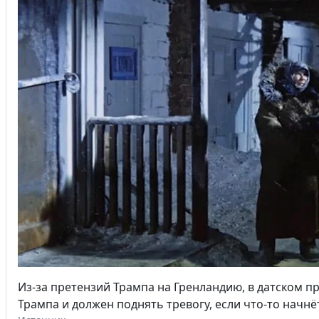
Из-за претензий Трампа на Гренландию, в датском п
Трампа и должен поднять тревогу, если что-то начнё