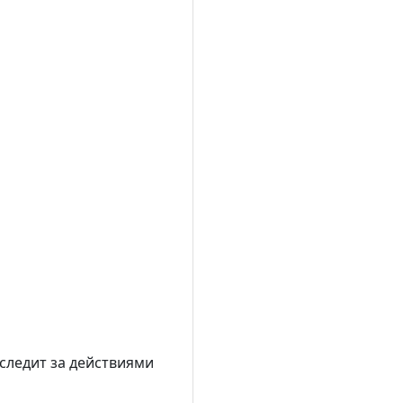
следит за действиями