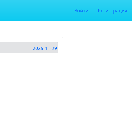
Войти
Регистрация
2025-11-29