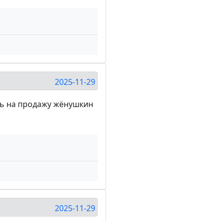
2025-11-29
ть на продажу жёнушкин
2025-11-29