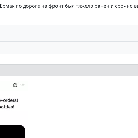
рмак по дороге на фронт был тяжело ранен и срочно вы