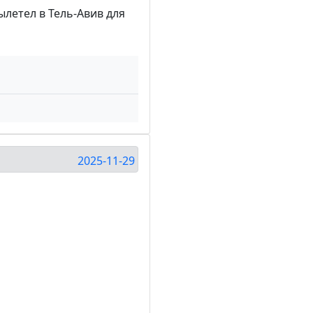
летел в Тель-Авив для
2025-11-29