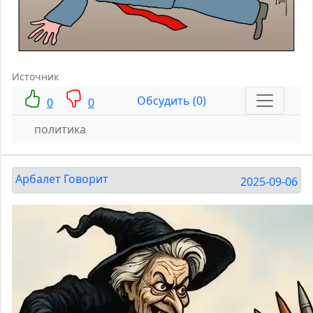
Источник
Обсудить (0)
0
0
политика
Арбалет Говорит
2025-09-06