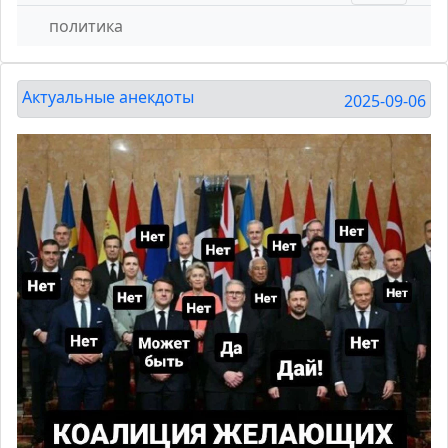
политика
Актуальные анекдоты
2025-09-06