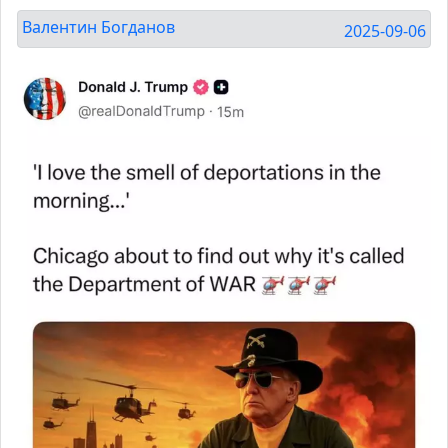
Валентин Богданов
2025-09-06