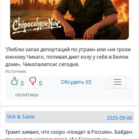
“Люблю запах депортаций по утрам» или «не грози
южному Чикаго, попивая диет колу у себя в Белом
доме». Чикопалипсис сегодня.
Источник
Обсудить (0)
0
0
политика
Shit & Sable
2025-09-06
Трамп заявил, что скоро «поедет в Россию». Байден