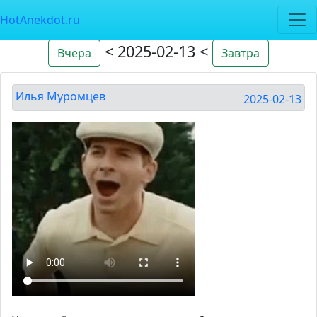
HotAnekdot.ru
< 2025-02-13 <
Вчера
Завтра
Илья Муромцев
2025-02-13