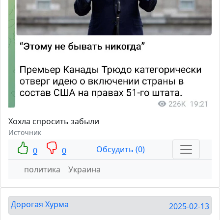
Хохла спросить забыли
Источник
Обсудить (0)
0
0
политика
Украина
Дорогая Хурма
2025-02-13