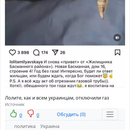
Лолите, как и всем украинцам, отключили газ
Источник
Обсудить (0)
0
0
политика
Украина