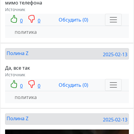
мимо телефона
Источник
Обсудить (0)
0
0
политика
Полина Z
2025-02-13
Да, все так
Источник
Обсудить (0)
0
0
политика
Полина Z
2025-02-13