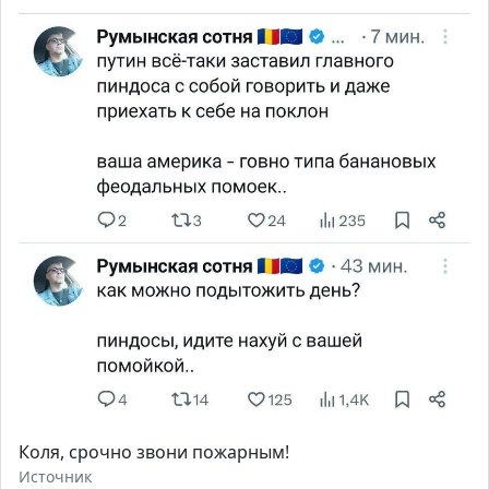
Коля, срочно звони пожарным!
Источник