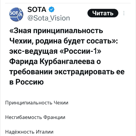
Принципиальность Чехии
Несгибаемость Франции
Надёжность Италии