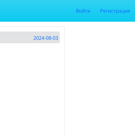
Войти
Регистрация
2024-08-03