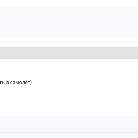
ть в самолёт)