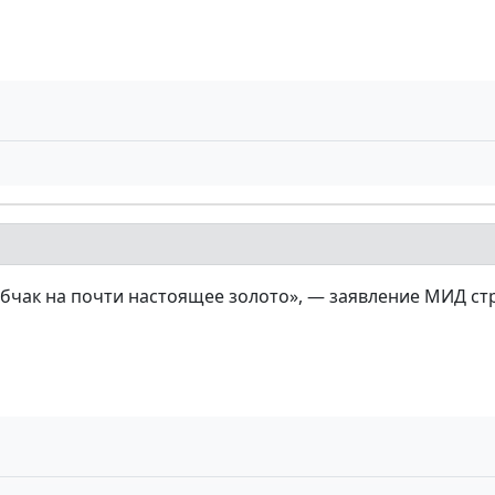
обчак на почти настоящее золото», — заявление МИД ст