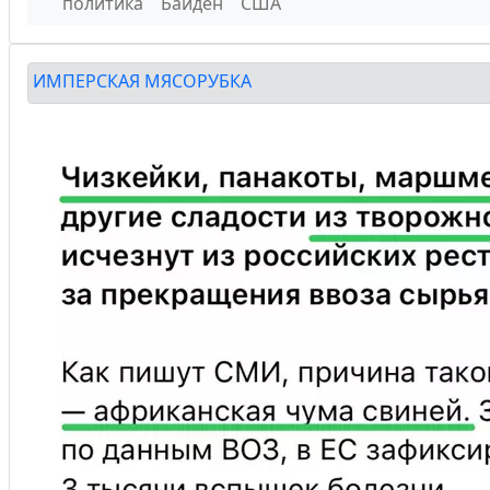
политика
Байден
США
ИМПЕРСКАЯ МЯСОРУБКА