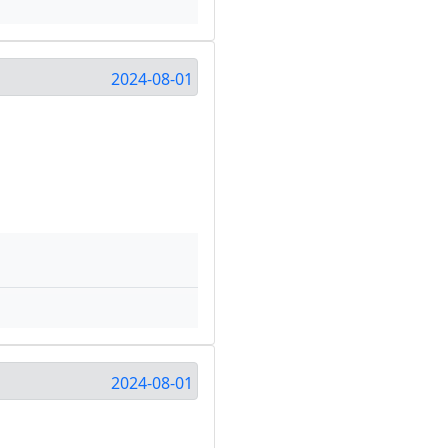
2024-08-01
2024-08-01