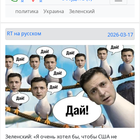
политика
Украина
Зеленский
RT на русском
2026-03-17
Зеленский: «Я очень хотел бы, чтобы США не