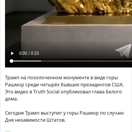
Трамп на позолоченном монументе в виде горы
Рашмор среди четырёх бывших президентов США.
Это видео в Truth Social опубликовал глава Белого
дома.
Сегодня Трамп выступит у горы Рашмор по случаю
Дня незавимости Штатов.