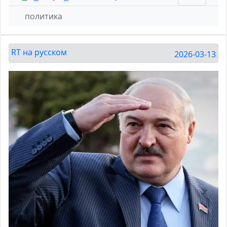
политика
RT на русском
2026-03-13