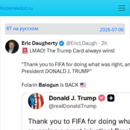
HotAnekdot.ru
RT на русском
2026-07-06