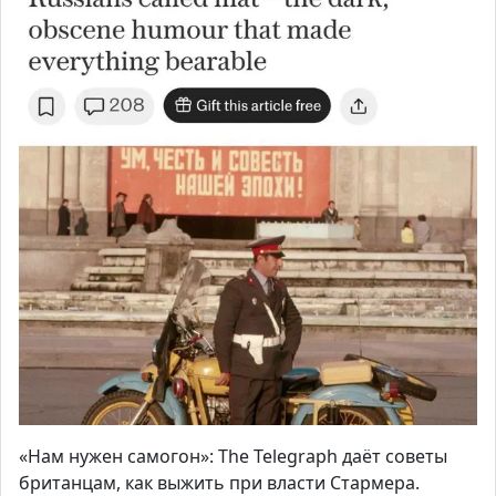
«Нам нужен самогон»: The Telegraph даёт советы
британцам, как выжить при власти Стармера.