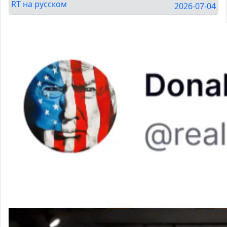
RT на русском
2026-07-04