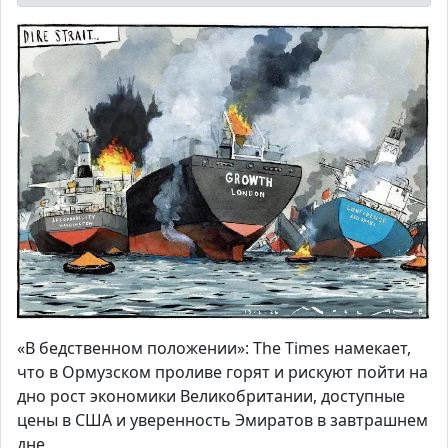
«В бедственном положении»: The Times намекает,
что в Ормузском проливе горят и рискуют пойти на
дно рост экономики Великобритании, доступные
цены в США и уверенность Эмиратов в завтрашнем
дне.