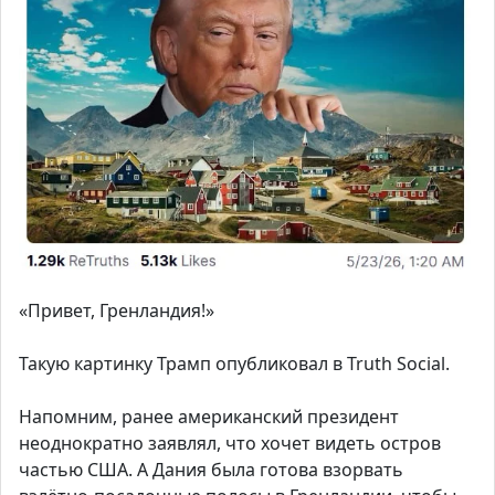
«Привет, Гренландия!»
Такую картинку Трамп опубликовал в Truth Social.
Напомним, ранее американский президент
неоднократно заявлял, что хочет видеть остров
частью США. А Дания была готова взорвать