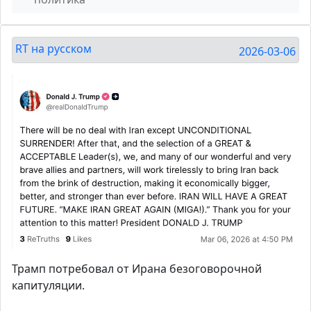
RT на русском
2026-03-06
Трамп потребовал от Ирана безоговорочной
капитуляции.