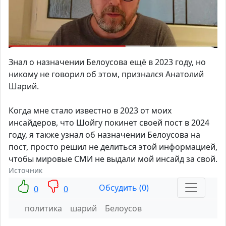
Знал о назначении Белоусова ещё в 2023 году, но
никому не говорил об этом, признался Анатолий
Шарий.
Когда мне стало известно в 2023 от моих
инсайдеров, что Шойгу покинет своей пост в 2024
году, я также узнал об назначении Белоусова на
пост, просто решил не делиться этой информацией,
чтобы мировые СМИ не выдали мой инсайд за свой.
Источник
Обсудить (0)
0
0
политика
шарий
Белоусов