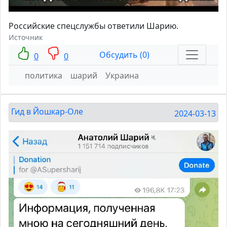
Российские спецслужбы ответили Шарию.
Источник
Обсудить (0)
0
0
политика
шарий
Украина
Гид в Йошкар-Оле
2024-03-13