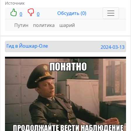
Источник
Обсудить (0)
0
0
Путин
политика
шарий
Гид в Йошкар-Оле
2024-03-13