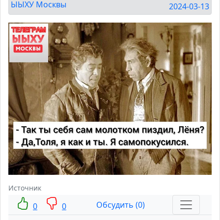
ЫЫХУ Москвы
2024-03-13
Источник
Обсудить (0)
0
0