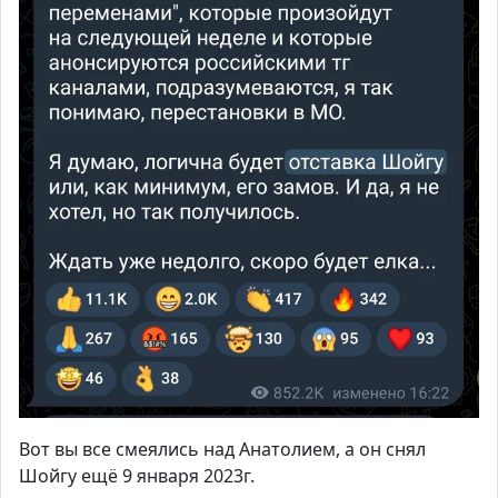
Вот вы все смеялись над Анатолием, а он снял
Шойгу ещё 9 января 2023г.