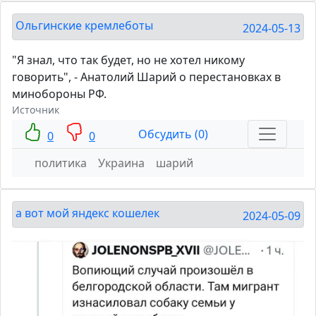
Ольгинские кремлеботы
2024-05-13
"Я знал, что так будет, но не хотел никому
говорить", - Анатолий Шарий о перестановках в
минобороны РФ.
Источник
Обсудить (0)
0
0
политика
Украина
шарий
а вот мой яндекс кошелек
2024-05-09