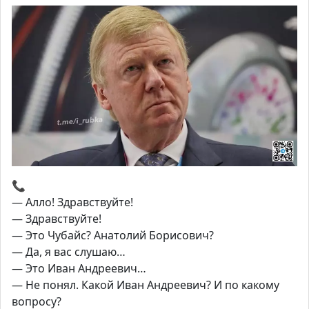
📞
— Алло! Здравствуйте!
— Здравствуйте!
— Это Чубайс? Анатолий Борисович?
— Да, я вас слушаю…
— Это Иван Андреевич…
— Не понял. Какой Иван Андреевич? И по какому
вопросу?