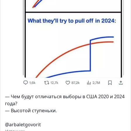
— Чем будут отличаться выборы в США 2020 и 2024
года?
— Высотой ступеньки.
@arbaletgovorit