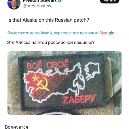
Волнуется