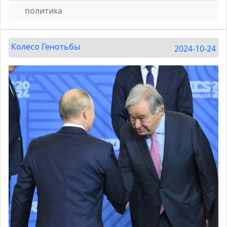
политика
Колесо Генотьбы
2024-10-24