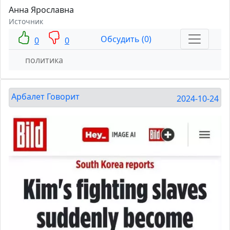
Анна Ярославна
Источник
Обсудить (0)
0
0
политика
Арбалет Говорит
2024-10-24