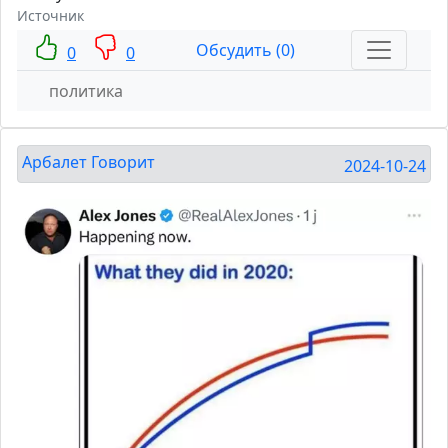
Источник
Обсудить (0)
0
0
политика
Арбалет Говорит
2024-10-24