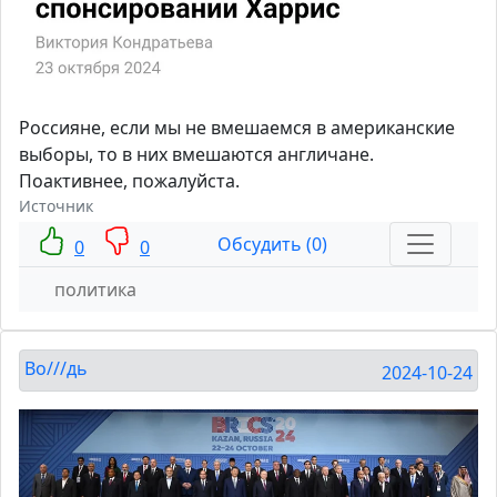
Россияне, если мы не вмешаемся в американские
выборы, то в них вмешаются англичане.
Поактивнее, пожалуйста.
Источник
Обсудить (0)
0
0
политика
Во///дь
2024-10-24