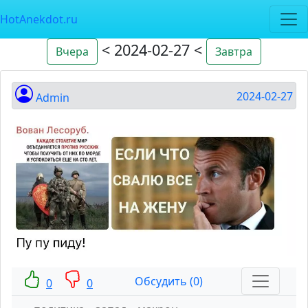
HotAnekdot.ru
< 2024-02-27 <
Вчера
Завтра
2024-02-27
Admin
Обсудить (0)
0
0