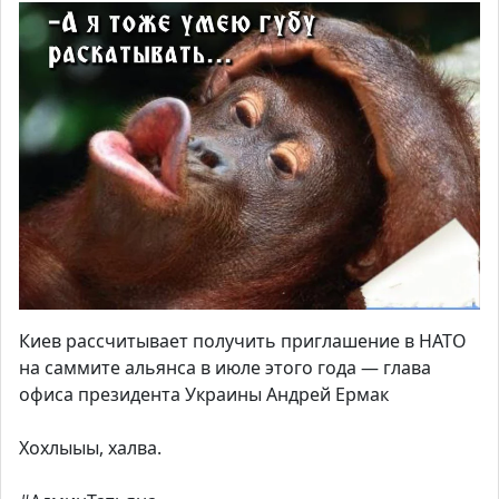
Киев рассчитывает получить приглашение в НАТО
на саммите альянса в июле этого года — глава
офиса президента Украины Андрей Ермак
Хохлыыы, халва.