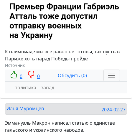
К олимпиаде мы все равно не готовы, так пусть в
Париже хоть парад Победы пройдёт
Источник
Обсудить (0)
0
0
политика
запад
Илья Муромцев
2024-02-27
Эммануэль Макрон написал статью о единстве
гальского и украинского народов.