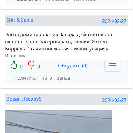
Shit & Sable
2024-02-27
Эпоха доминирования Запада действительно
окончательно завершилась, заявил Жозеп
Боррель. Стадия последняя - «капитуляция».
Источник
Обсудить (0)
0
0
политика
нато
запад
Вован Лесоруб.
2024-02-27