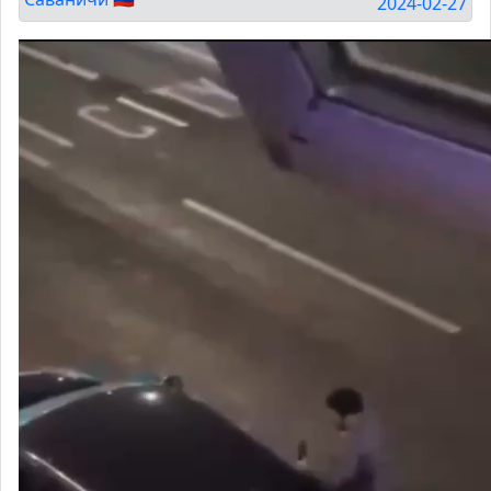
2024-02-27