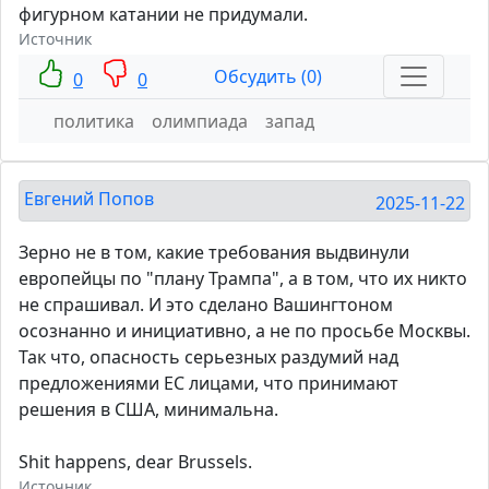
фигурном катании не придумали.
Источник
Обсудить (0)
0
0
политика
олимпиада
запад
Евгений Попов
2025-11-22
Зерно не в том, какие требования выдвинули
европейцы по "плану Трампа", а в том, что их никто
не спрашивал. И это сделано Вашингтоном
осознанно и инициативно, а не по просьбе Москвы.
Так что, опасность серьезных раздумий над
предложениями ЕС лицами, что принимают
решения в США, минимальна.
Shit happens, dear Brussels.
Источник