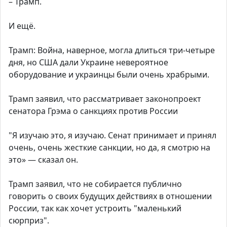
– Трамп.
И ещё.
Трамп: Война, наверное, могла длиться три-четыре
дня, но США дали Украине невероятное
оборудование и украинцы были очень храбрыми.
Трамп заявил, что рассматривает законопроект
сенатора Грэма о санкциях против России
"Я изучаю это, я изучаю. Сенат принимает и принял
очень, очень жесткие санкции, но да, я смотрю на
это» — сказал он.
Трамп заявил, что не собирается публично
говорить о своих будущих действиях в отношении
России, так как хочет устроить "маленький
сюрприз".