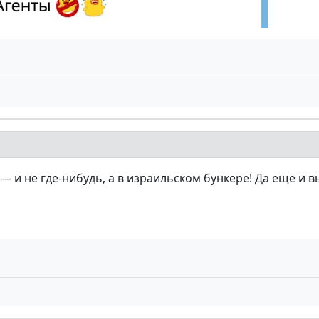
 и не где-нибудь, а в израильском бункере! Да ещё и в