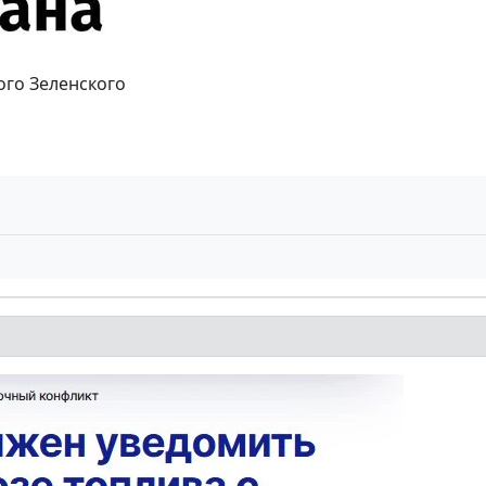
ого Зеленского