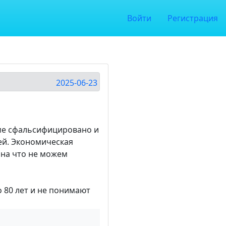
Войти
Регистрация
2025-06-23
теме сфальсифицировано и
ей. Экономическая
 на что не можем
о 80 лет и не понимают