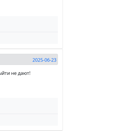
2025-06-23
ыйти не дают!