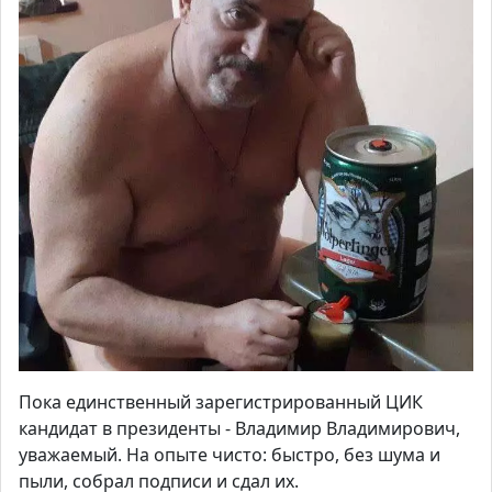
Пока единственный зарегистрированный ЦИК
кандидат в президенты - Владимир Владимирович,
уважаемый. На опыте чисто: быстро, без шума и
пыли, собрал подписи и сдал их.