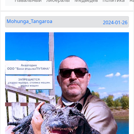
Mohunga_Tangaroa
2024-01-26