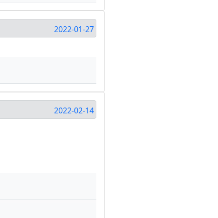
2022-01-27
2022-02-14