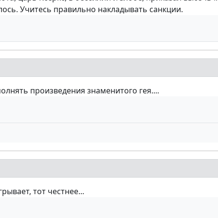
ось. Учитесь правильно накладывать санкции.
олнять произведения знаменитого гея....
ывает, тот честнее...