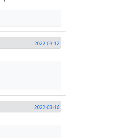
2022-03-12
2022-03-16