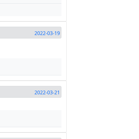
2022-03-19
2022-03-21