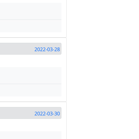
2022-03-28
2022-03-30