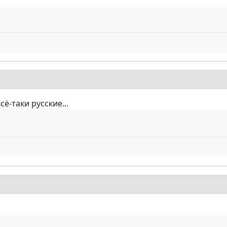
ё-таки русские...