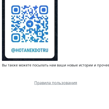
Вы также можете посылать нам ваши новые истории и прочее.
Правила пользования