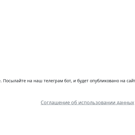
 Посылайте на наш телеграм бот, и будет опубликовано на сай
Соглашение об использовании данных