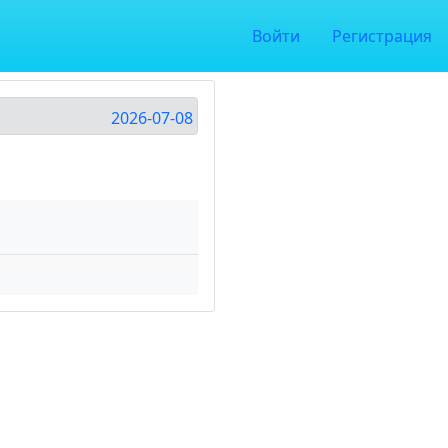
Войти
Регистрация
2026-07-08