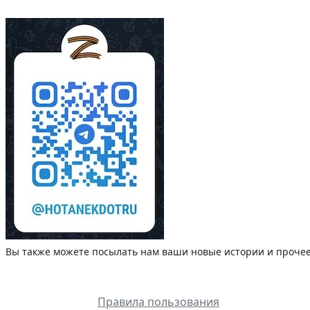
Вы также можете посылать нам ваши новые истории и прочее.
Правила пользования