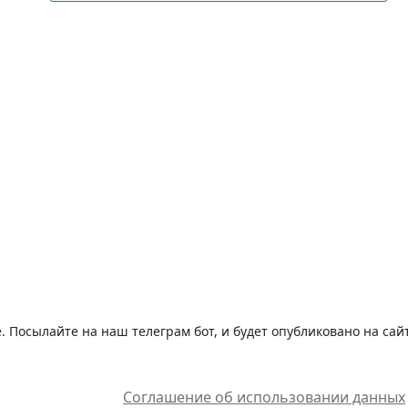
 Посылайте на наш телеграм бот, и будет опубликовано на сай
Соглашение об использовании данных