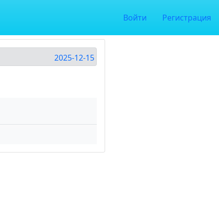
Войти
Регистрация
2025-12-15