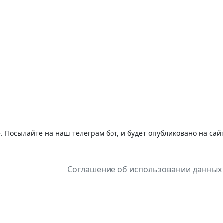
 Посылайте на наш телеграм бот, и будет опубликовано на сай
Соглашение об использовании данных