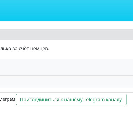
лько за счёт немцев.
елеграм
Присоединиться к нашему Telegram каналу.