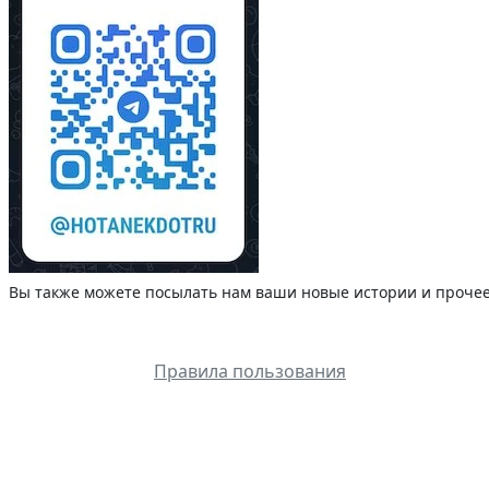
Вы также можете посылать нам ваши новые истории и прочее.
Правила пользования