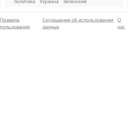
политика
Украина
Зеленский
Правила
Соглашение об использовании
О
пользования
данных
нас