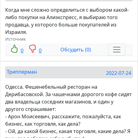
Когда мне сложно определиться с выбором какой-
либо покупки на Алиэкспресс, я выбираю того
продавца, у которого больше покупателей из
Израиля.
Источник
Обсудить (0)
0
0
Трипперман
2022-07-24
Одесса. Фешенебельный ресторан на
Дерибасовской. За чашечками дорогого кофе сидят
два владельца соседних магазинов, и один у
другого спрашивает:
- Арон Моисеевич, расскажите, пожалуйста, как
бизнес, как торговля, как дела?
- Ой, да какой бизнес, какая торговля, какие дела? Я