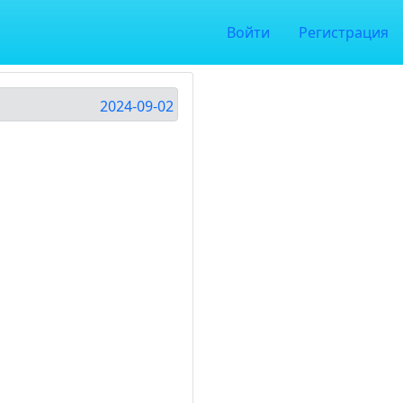
Войти
Регистрация
2024-09-02