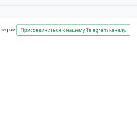
елеграм
Присоединиться к нашему Telegram каналу.