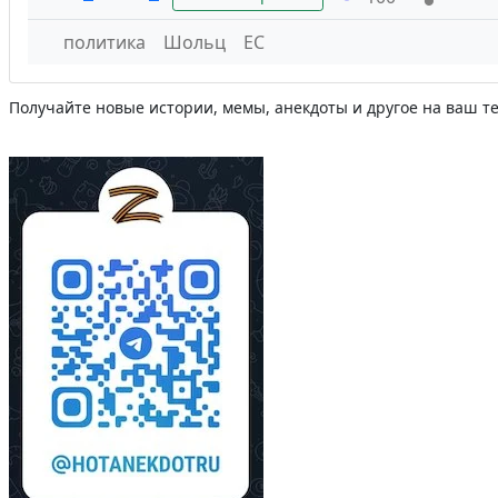
политика
Шольц
ЕС
Получайте новые истории, мемы, анекдоты и другое на ваш т