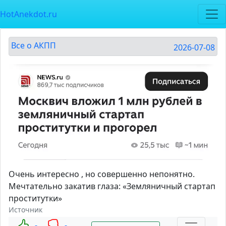
HotAnekdot.ru
Все о АКПП
2026-07-08
Очень интересно , но совершенно непонятно.
Мечтательно закатив глаза: «Земляничный стартап
проститутки»
Источник