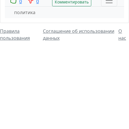
0
0
Комментировать
политика
Правила
Соглашение об использовании
О
пользования
данных
нас