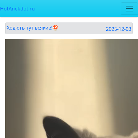
HotAnekdot.ru
Ходють тут всякие!🍄
2025-12-03