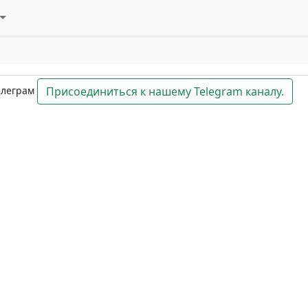
елеграм
Присоединиться к нашему Telegram каналу.