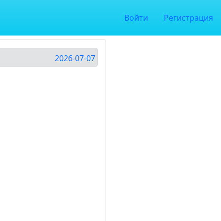
Войти
Регистрация
2026-07-07