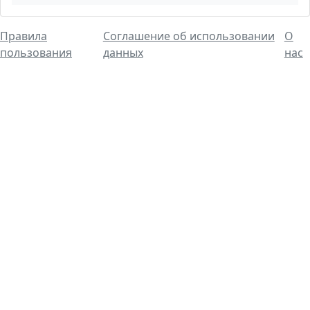
Правила
Соглашение об использовании
О
пользования
данных
нас