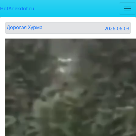
HotAnekdot.ru
Дорогая Хурма
2026-06-03