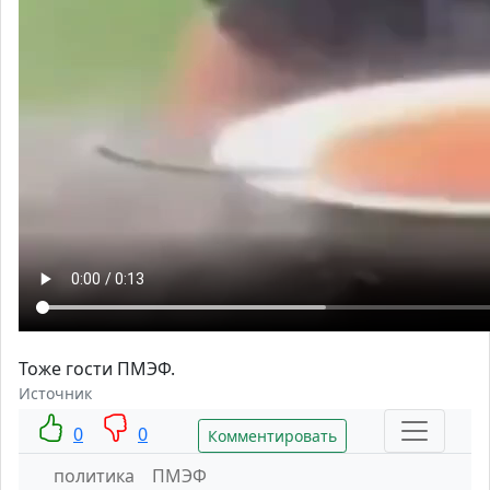
Тоже гости ПМЭФ.
Источник
0
0
Комментировать
политика
ПМЭФ