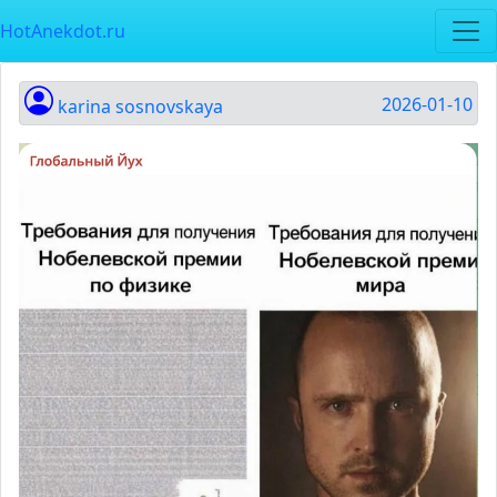
HotAnekdot.ru
2026-01-10
karina sosnovskaya