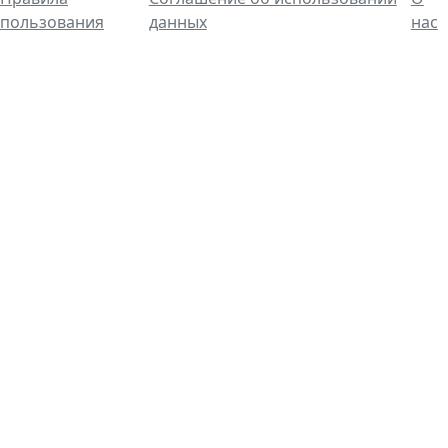
пользования
данных
нас