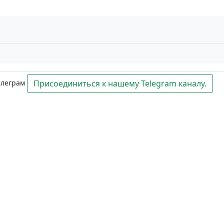
елеграм
Присоединиться к нашему Telegram каналу.