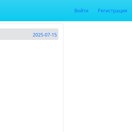
Войти
Регистрация
2025-07-15